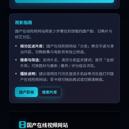
观影指南
国产在线视频网站用更少步骤找到想看的国产剧、日韩片与
综艺分区。
按分区进片库：
国产在线视频网站「分类」聚合华语与港
台内容，日韩剧集与电影另有独立频道。
搜索与筛选：
支持片名、演员与类型关键词；首页「全部
片库」可按题材与最新 / 最热 / 评分组合浏览。
播放说明：
建议使用现代浏览器或手机自带浏览器打开国
产在线视频网站；若卡顿可稍后再试或切换清晰度。
国产影视
搜索片库
国产在线视频网站