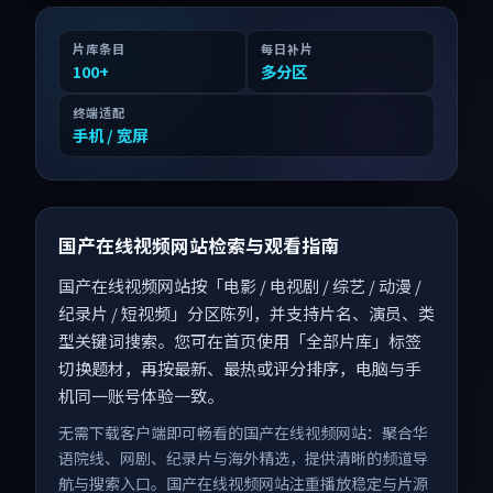
片库条目
每日补片
100
+
多分区
终端适配
手机 / 宽屏
国产在线视频网站检索与观看指南
国产在线视频网站按「电影 / 电视剧 / 综艺 / 动漫 /
纪录片 / 短视频」分区陈列，并支持片名、演员、类
型关键词搜索。您可在首页使用「全部片库」标签
切换题材，再按最新、最热或评分排序，电脑与手
机同一账号体验一致。
无需下载客户端即可畅看的国产在线视频网站：聚合华
语院线、网剧、纪录片与海外精选，提供清晰的频道导
航与搜索入口。国产在线视频网站注重播放稳定与片源