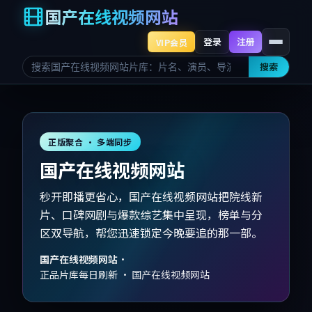
国产在线视频网站
登录
注册
VIP会员
搜索
正版聚合 · 多端同步
国产在线视频网站
秒开即播更省心，国产在线视频网站把院线新
片、口碑网剧与爆款综艺集中呈现，榜单与分
区双导航，帮您迅速锁定今晚要追的那一部。
国产在线视频网站
·
正品片库每日刷新 · 国产在线视频网站